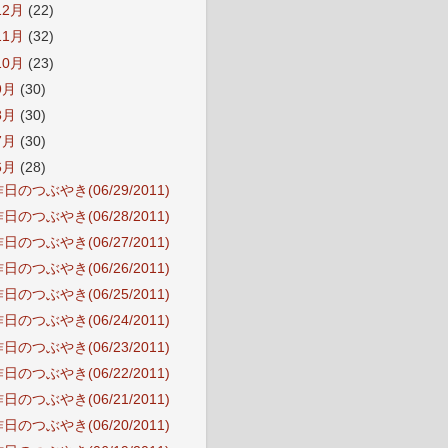
12月
(22)
11月
(32)
10月
(23)
9月
(30)
8月
(30)
7月
(30)
6月
(28)
日のつぶやき(06/29/2011)
日のつぶやき(06/28/2011)
日のつぶやき(06/27/2011)
日のつぶやき(06/26/2011)
日のつぶやき(06/25/2011)
日のつぶやき(06/24/2011)
日のつぶやき(06/23/2011)
日のつぶやき(06/22/2011)
日のつぶやき(06/21/2011)
日のつぶやき(06/20/2011)