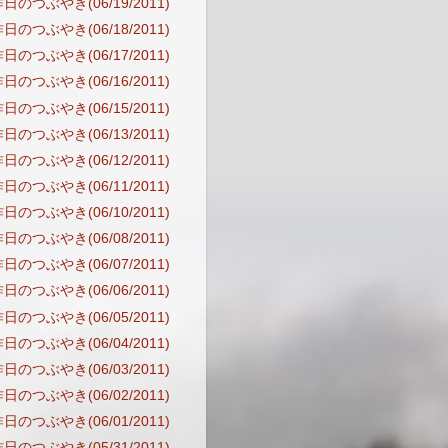
日のつぶやき(06/19/2011)
日のつぶやき(06/18/2011)
日のつぶやき(06/17/2011)
日のつぶやき(06/16/2011)
日のつぶやき(06/15/2011)
日のつぶやき(06/13/2011)
日のつぶやき(06/12/2011)
日のつぶやき(06/11/2011)
日のつぶやき(06/10/2011)
日のつぶやき(06/08/2011)
日のつぶやき(06/07/2011)
日のつぶやき(06/06/2011)
日のつぶやき(06/05/2011)
日のつぶやき(06/04/2011)
日のつぶやき(06/03/2011)
日のつぶやき(06/02/2011)
日のつぶやき(06/01/2011)
日のつぶやき(05/31/2011)