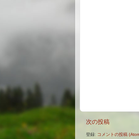
次の投稿
登録:
コメントの投稿 (Atom