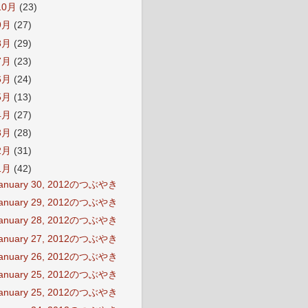
10月
(23)
9月
(27)
8月
(29)
7月
(23)
6月
(24)
5月
(13)
4月
(27)
3月
(28)
2月
(31)
1月
(42)
anuary 30, 2012のつぶやき
anuary 29, 2012のつぶやき
anuary 28, 2012のつぶやき
anuary 27, 2012のつぶやき
anuary 26, 2012のつぶやき
anuary 25, 2012のつぶやき
anuary 25, 2012のつぶやき