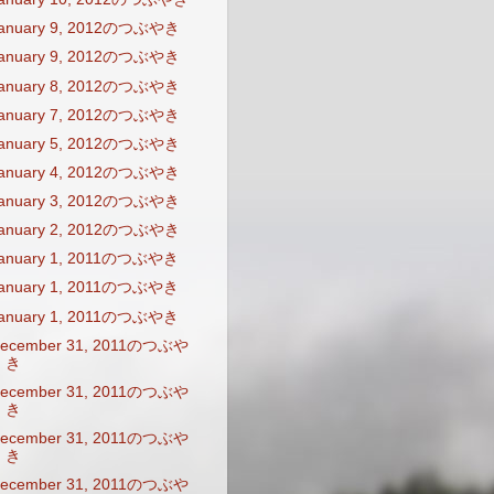
anuary 9, 2012のつぶやき
anuary 9, 2012のつぶやき
anuary 8, 2012のつぶやき
anuary 7, 2012のつぶやき
anuary 5, 2012のつぶやき
anuary 4, 2012のつぶやき
anuary 3, 2012のつぶやき
anuary 2, 2012のつぶやき
anuary 1, 2011のつぶやき
anuary 1, 2011のつぶやき
anuary 1, 2011のつぶやき
ecember 31, 2011のつぶや
き
ecember 31, 2011のつぶや
き
ecember 31, 2011のつぶや
き
ecember 31, 2011のつぶや