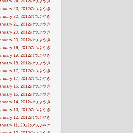
anuary 24, 2012のつぶやき
anuary 23, 2012のつぶやき
anuary 22, 2012のつぶやき
anuary 21, 2012のつぶやき
anuary 20, 2012のつぶやき
anuary 20, 2012のつぶやき
anuary 19, 2012のつぶやき
anuary 19, 2012のつぶやき
anuary 18, 2012のつぶやき
anuary 17, 2012のつぶやき
anuary 17, 2012のつぶやき
anuary 16, 2012のつぶやき
anuary 15, 2012のつぶやき
anuary 14, 2012のつぶやき
anuary 13, 2012のつぶやき
anuary 12, 2012のつぶやき
anuary 11, 2012のつぶやき
anuary 10, 2012のつぶやき