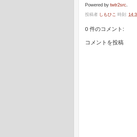
Powered by
twtr2src
.
投稿者
しもひこ
時刻:
14:
0 件のコメント:
コメントを投稿