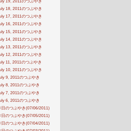
uly 19, 2011のつぶやき
uly 18, 2011のつぶやき
uly 17, 2011のつぶやき
uly 16, 2011のつぶやき
uly 15, 2011のつぶやき
uly 14, 2011のつぶやき
uly 13, 2011のつぶやき
uly 12, 2011のつぶやき
uly 11, 2011のつぶやき
uly 10, 2011のつぶやき
uly 9, 2011のつぶやき
uly 8, 2011のつぶやき
uly 7, 2011のつぶやき
uly 6, 2011のつぶやき
日のつぶやき(07/06/2011)
日のつぶやき(07/05/2011)
日のつぶやき(07/04/2011)
日のつぶやき(07/03/2011)