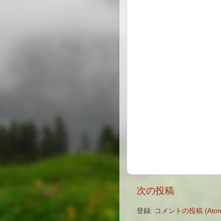
次の投稿
登録:
コメントの投稿 (Atom