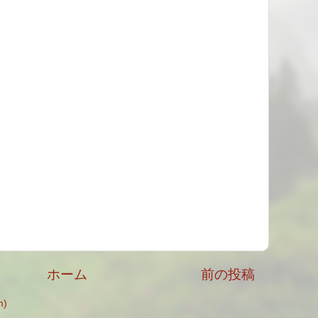
ホーム
前の投稿
)