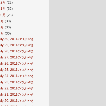
12月
(22)
11月
(32)
10月
(23)
9月
(30)
8月
(30)
7月
(30)
uly 30, 2011のつぶやき
uly 29, 2011のつぶやき
uly 28, 2011のつぶやき
uly 27, 2011のつぶやき
uly 26, 2011のつぶやき
uly 25, 2011のつぶやき
uly 24, 2011のつぶやき
uly 23, 2011のつぶやき
uly 22, 2011のつぶやき
uly 21, 2011のつぶやき
uly 20, 2011のつぶやき