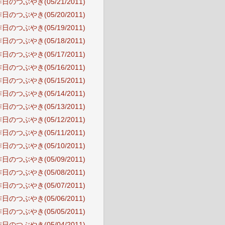
日のつぶやき(05/21/2011)
日のつぶやき(05/20/2011)
日のつぶやき(05/19/2011)
日のつぶやき(05/18/2011)
日のつぶやき(05/17/2011)
日のつぶやき(05/16/2011)
日のつぶやき(05/15/2011)
日のつぶやき(05/14/2011)
日のつぶやき(05/13/2011)
日のつぶやき(05/12/2011)
日のつぶやき(05/11/2011)
日のつぶやき(05/10/2011)
日のつぶやき(05/09/2011)
日のつぶやき(05/08/2011)
日のつぶやき(05/07/2011)
日のつぶやき(05/06/2011)
日のつぶやき(05/05/2011)
日のつぶやき(05/04/2011)