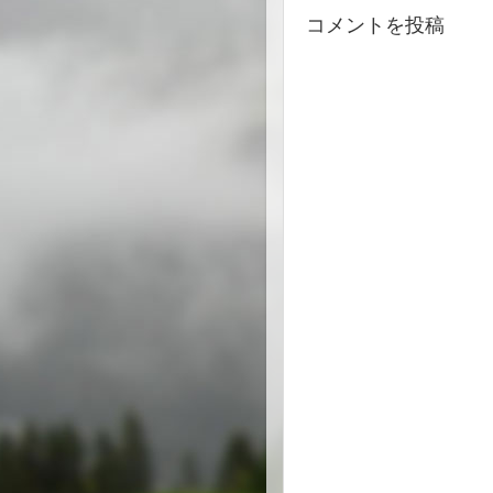
コメントを投稿