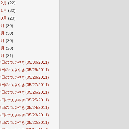
12月
(22)
11月
(32)
10月
(23)
9月
(30)
8月
(30)
7月
(30)
6月
(28)
5月
(31)
日のつぶやき(05/30/2011)
日のつぶやき(05/29/2011)
日のつぶやき(05/28/2011)
日のつぶやき(05/27/2011)
日のつぶやき(05/26/2011)
日のつぶやき(05/25/2011)
日のつぶやき(05/24/2011)
日のつぶやき(05/23/2011)
日のつぶやき(05/22/2011)