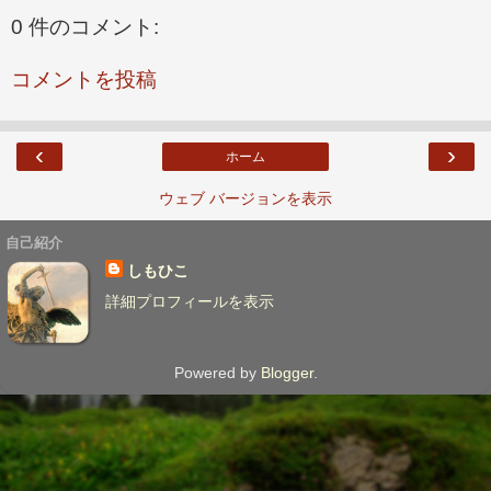
0 件のコメント:
コメントを投稿
‹
›
ホーム
ウェブ バージョンを表示
自己紹介
しもひこ
詳細プロフィールを表示
Powered by
Blogger
.