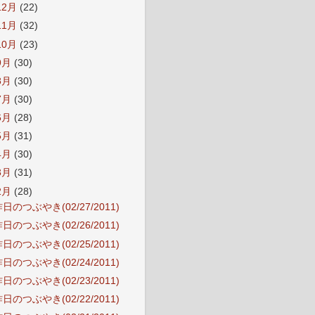
12月
(22)
11月
(32)
10月
(23)
9月
(30)
8月
(30)
7月
(30)
6月
(28)
5月
(31)
4月
(30)
3月
(31)
2月
(28)
日のつぶやき(02/27/2011)
日のつぶやき(02/26/2011)
日のつぶやき(02/25/2011)
日のつぶやき(02/24/2011)
日のつぶやき(02/23/2011)
日のつぶやき(02/22/2011)