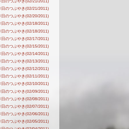
日のつぶやき(02/21/2011)
日のつぶやき(02/21/2011)
日のつぶやき(02/20/2011)
日のつぶやき(02/18/2011)
日のつぶやき(02/18/2011)
日のつぶやき(02/17/2011)
日のつぶやき(02/15/2011)
日のつぶやき(02/14/2011)
日のつぶやき(02/13/2011)
日のつぶやき(02/12/2011)
日のつぶやき(02/11/2011)
日のつぶやき(02/10/2011)
日のつぶやき(02/09/2011)
日のつぶやき(02/08/2011)
日のつぶやき(02/07/2011)
日のつぶやき(02/06/2011)
日のつぶやき(02/05/2011)
日のつぶやき(02/04/2011)