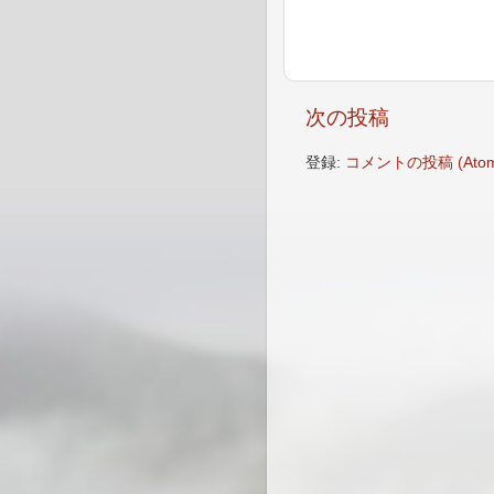
次の投稿
登録:
コメントの投稿 (Atom