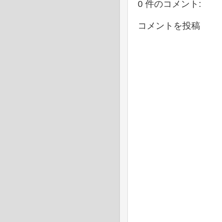
0 件のコメント:
コメントを投稿