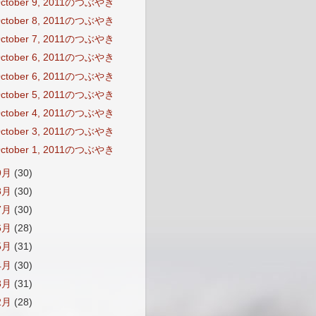
ctober 9, 2011のつぶやき
ctober 8, 2011のつぶやき
ctober 7, 2011のつぶやき
ctober 6, 2011のつぶやき
ctober 6, 2011のつぶやき
ctober 5, 2011のつぶやき
ctober 4, 2011のつぶやき
ctober 3, 2011のつぶやき
ctober 1, 2011のつぶやき
9月
(30)
8月
(30)
7月
(30)
6月
(28)
5月
(31)
4月
(30)
3月
(31)
2月
(28)