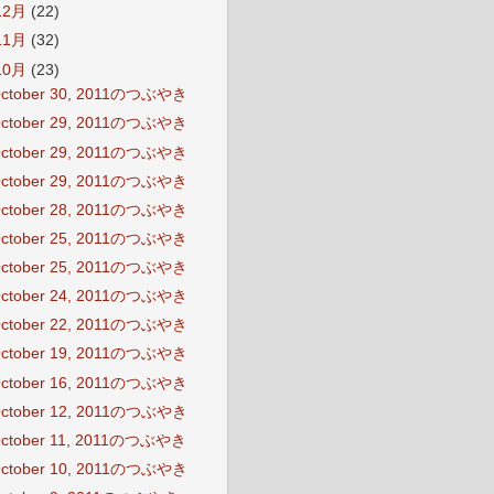
12月
(22)
11月
(32)
10月
(23)
ctober 30, 2011のつぶやき
ctober 29, 2011のつぶやき
ctober 29, 2011のつぶやき
ctober 29, 2011のつぶやき
ctober 28, 2011のつぶやき
ctober 25, 2011のつぶやき
ctober 25, 2011のつぶやき
ctober 24, 2011のつぶやき
ctober 22, 2011のつぶやき
ctober 19, 2011のつぶやき
ctober 16, 2011のつぶやき
ctober 12, 2011のつぶやき
ctober 11, 2011のつぶやき
ctober 10, 2011のつぶやき