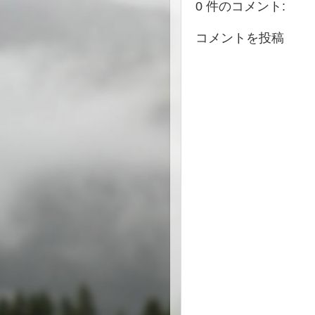
0 件のコメント:
コメントを投稿