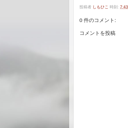
投稿者
しもひこ
時刻:
7:43
0 件のコメント:
コメントを投稿