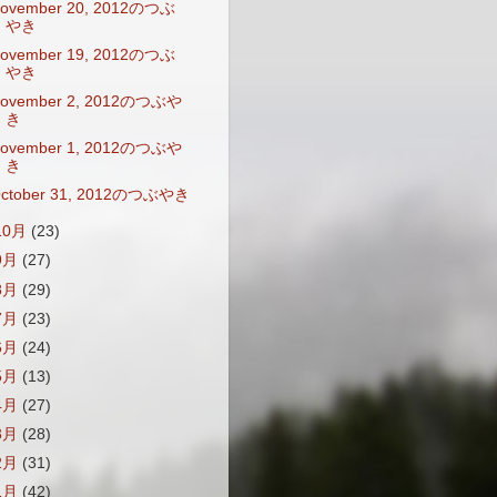
ovember 20, 2012のつぶ
やき
ovember 19, 2012のつぶ
やき
ovember 2, 2012のつぶや
き
ovember 1, 2012のつぶや
き
ctober 31, 2012のつぶやき
10月
(23)
9月
(27)
8月
(29)
7月
(23)
6月
(24)
5月
(13)
4月
(27)
3月
(28)
2月
(31)
1月
(42)