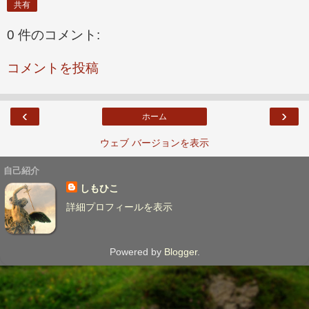
共有
0 件のコメント:
コメントを投稿
‹
›
ホーム
ウェブ バージョンを表示
自己紹介
しもひこ
詳細プロフィールを表示
Powered by
Blogger
.